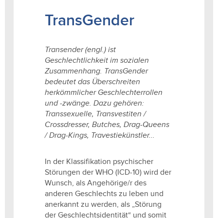
TransGender
Transender (engl.) ist
Geschlechtlichkeit im sozialen
Zusammenhang. TransGender
bedeutet das Überschreiten
herkömmlicher Geschlechterrollen
und -zwänge. Dazu gehören:
Transsexuelle, Transvestiten /
Crossdresser, Butches, Drag-Queens
/ Drag-Kings, Travestiekünstler...
In der Klassifikation psychischer
Störungen der WHO (ICD-10) wird der
Wunsch, als Angehörige/r des
anderen Geschlechts zu leben und
anerkannt zu werden, als „Störung
der Geschlechtsidentität“ und somit