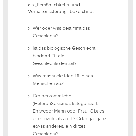
als „Persönlichkeits- und
Verhaltensstörung“ bezeichnet.
Wer oder was bestimmt das
Geschlecht?
Ist das biologische Geschlecht
bindend für die
Geschlechtsidentität?
Was macht die Identität eines
Menschen aus?
Der herkömmliche
(Hetero-)Sexismus kategorisiert:
Entweder Mann oder Frau! Gibt es
ein sowohl als auch? Oder gar ganz
etwas anderes, ein drittes
Geschlecht?