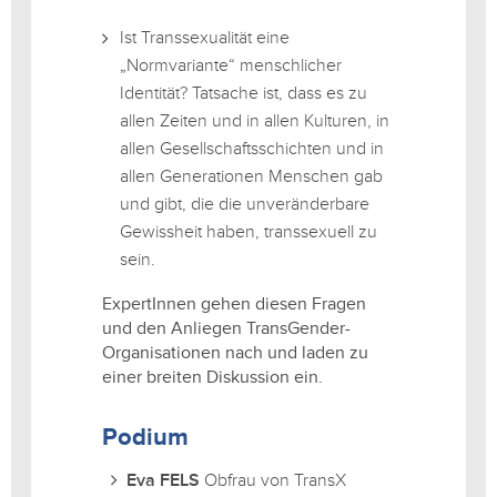
Ist Transsexualität eine
„Normvariante“ menschlicher
Identität? Tatsache ist, dass es zu
allen Zeiten und in allen Kulturen, in
allen Gesellschaftsschichten und in
allen Generationen Menschen gab
und gibt, die die unveränderbare
Gewissheit haben, transsexuell zu
sein.
ExpertInnen gehen diesen Fragen
und den Anliegen TransGender-
Organisationen nach und laden zu
einer breiten Diskussion ein.
Podium
Eva FELS
Obfrau von TransX