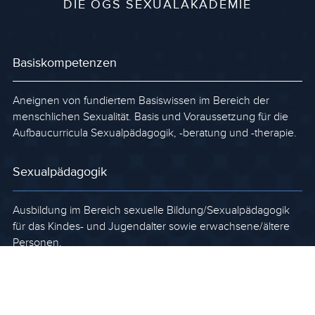
DIE ÖGS SEXUALAKADEMIE
Basiskompetenzen
Aneignen von fundiertem Basiswissen im Bereich der
menschlichen Sexualität. Basis und Voraussetzung für die
Aufbaucurricula Sexualpädagogik, -beratung und -therapie.
Sexualpädagogik
Ausbildung im Bereich sexuelle Bildung/Sexualpädagogik
für das Kindes- und Jugendalter sowie erwachsene/ältere
Personen.
Sexualberatung